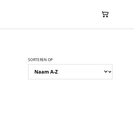
SORTEREN OP