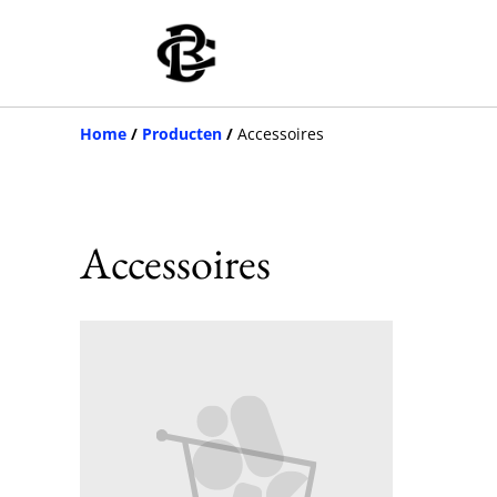
Home
/
Producten
/
Accessoires
Accessoires