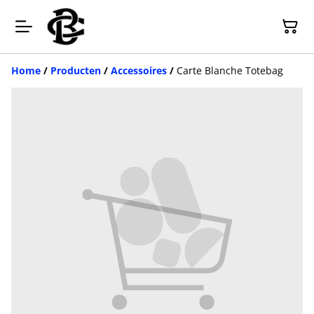
Home
/
Producten
/
Accessoires
/
Carte Blanche Totebag