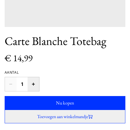
Carte Blanche Totebag
€ 14,99
AANTAL
Nu kopen
Toevoegen aan winkelmandje