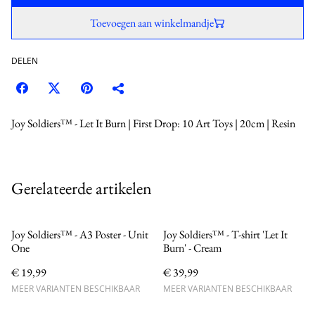
Toevoegen aan winkelmandje
DELEN
Joy Soldiers™ - Let It Burn | First Drop: 10 Art Toys | 20cm | Resin
Gerelateerde artikelen
Joy Soldiers™ - A3 Poster - Unit
Joy Soldiers™ - T-shirt 'Let It
One
Burn' - Cream
€ 19,99
€ 39,99
MEER VARIANTEN BESCHIKBAAR
MEER VARIANTEN BESCHIKBAAR